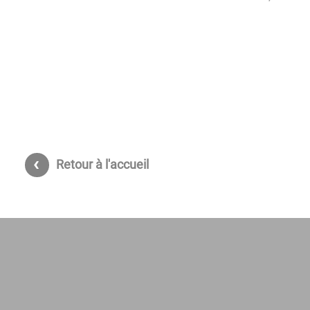
Retour à l'accueil