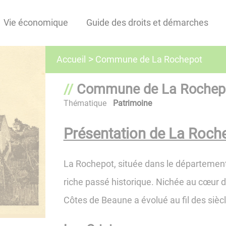
Vie économique
Guide des droits et démarches
Commune de La Rochepot
Accueil
Commune de La Rochep
Thématique
Patrimoine
Présentation de La Roch
La Rochepot, située dans le départemen
riche passé historique. Nichée au cœur de 
Côtes de Beaune a évolué au fil des sièc