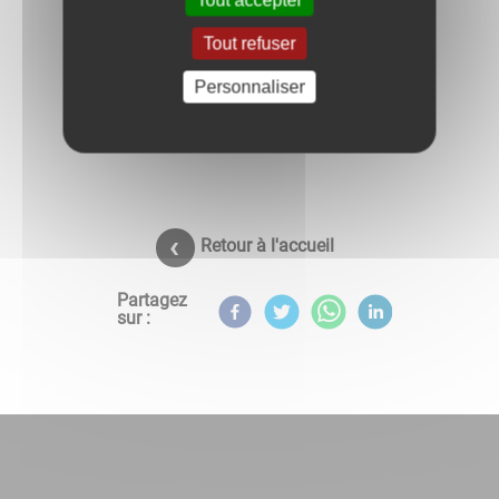
Tout refuser
Personnaliser
Retour à l'accueil
Partagez
sur :