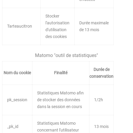
Stocker
l'autorisation
Durée maximale
Tarteaucitron
d'utilisation
de 13 mois
des cookies
Matomo "outil de statistiques"
Durée de
Nom du cookie
Finalité
conservation
Statistiques Matomo afin
pk_session
de stocker des données
1/2h
dans la session en cours
Statistiques Matomo
_pk_id
13 mois
concernant l'utilisateur