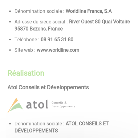
Dénomination sociale :
Worldline France, S.A
Adresse du siège social :
River Ouest 80 Quai Voltaire
95870 Bezons, France
Téléphone :
08 13 56 19 80
Site web :
www.worldline.com
Réalisation
Atol Conseils et Développements
Dénomination sociale :
ATOL CONSEILS ET
DÉVELOPPEMENTS