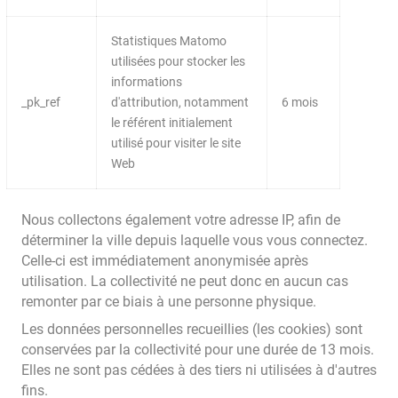
Statistiques Matomo
utilisées pour stocker les
informations
_pk_ref
d'attribution, notamment
6 mois
le référent initialement
utilisé pour visiter le site
Web
Nous collectons également votre adresse IP, afin de
déterminer la ville depuis laquelle vous vous connectez.
Celle-ci est immédiatement anonymisée après
utilisation. La collectivité ne peut donc en aucun cas
remonter par ce biais à une personne physique.
Les données personnelles recueillies (les cookies) sont
conservées par la collectivité pour une durée de 13 mois.
Elles ne sont pas cédées à des tiers ni utilisées à d'autres
fins.