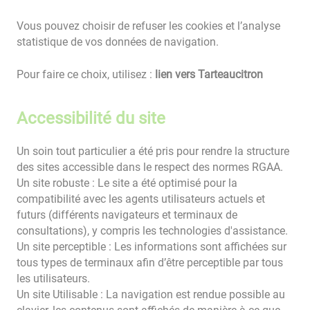
Vous pouvez choisir de refuser les cookies et l’analyse
statistique de vos données de navigation.
Pour faire ce choix, utilisez :
lien vers Tarteaucitron
Accessibilité du site
Un soin tout particulier a été pris pour rendre la structure
des sites accessible dans le respect des normes RGAA.
Un site robuste : Le site a été optimisé pour la
compatibilité avec les agents utilisateurs actuels et
futurs (différents navigateurs et terminaux de
consultations), y compris les technologies d'assistance.
Un site perceptible : Les informations sont affichées sur
tous types de terminaux afin d’être perceptible par tous
les utilisateurs.
Un site Utilisable : La navigation est rendue possible au